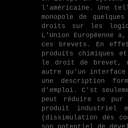
l'américaine. Une tel
monopole de quelques
droits sur les logic
L'Union Européenne a,
ces brevets. En effe
produits chimiques et
le droit de brevet, 
autre qu'un interface
une description for
d'emploi. C'st seulem
peut réduire ce pur 
produit industriel 
(dissimulation des co
son potentiel de déve