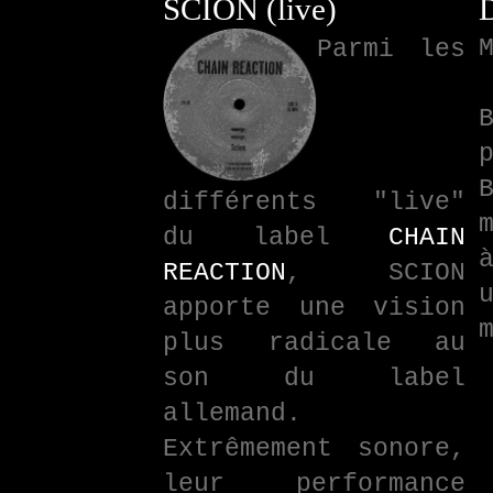
SCION (live)
Parmi les
différents "live"
du label
CHAIN
REACTION
, SCION
apporte une vision
plus radicale au
son du label
allemand.
Extrêmement sonore,
leur performance