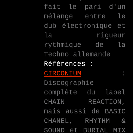
fait le pari d'un
mélange entre le
dub électronique et
la rigueur
rythmique de la
Techno allemande
Références :
CIRCONIUM
:
Discographie
complète du label
CHAIN REACTION,
mais aussi de BASIC
CHANEL, RHYTHM &
SOUND et BURIAL MIX