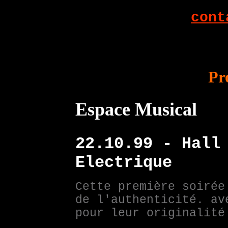
cont
Pr
Espace Musical
22.10.99 - Hall
Electrique
Cette première soirée
de l'authenticité. av
pour leur originalité