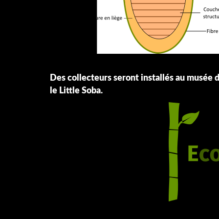
Des collecteurs seront installés au musée d
le Little Soba.