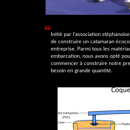
Initié par l’association stéphanoi
de construire un catamaran écoconç
entreprise. Parmi tous les matéri
embarcation, nous avons opté pou
commencer à construire notre pre
besoin en grande quantité.