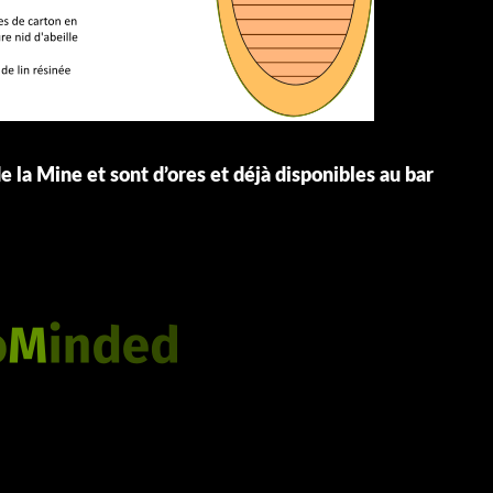
e la Mine et sont d’ores et déjà disponibles au bar