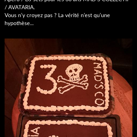
/ AVATARIA.
Vous n’y croyez pas ? La vérité n’est qu’une
hypothèse...