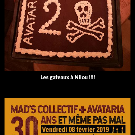
Les gateaux à Nilou !!!!