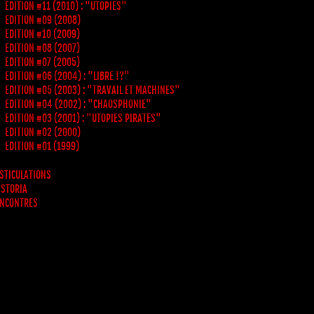
EDITION #11 (2010) : "UTOPIES"
EDITION #09 (2008)
EDITION #10 (2009)
EDITION #08 (2007)
EDITION #07 (2005)
EDITION #06 (2004) : "LIBRE !?"
EDITION #05 (2003) : "TRAVAIL ET MACHINES"
EDITION #04 (2002) : "CHAOSPHONIE"
EDITION #03 (2001) : "UTOPIES PIRATES"
EDITION #02 (2000)
EDITION #01 (1999)
STICULATIONS
 STORIA
NCONTRES