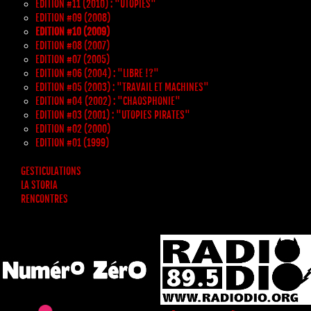
EDITION #11 (2010) : "UTOPIES"
EDITION #09 (2008)
EDITION #10 (2009)
EDITION #08 (2007)
EDITION #07 (2005)
EDITION #06 (2004) : "LIBRE !?"
EDITION #05 (2003) : "TRAVAIL ET MACHINES"
EDITION #04 (2002) : "CHAOSPHONIE"
EDITION #03 (2001) : "UTOPIES PIRATES"
EDITION #02 (2000)
EDITION #01 (1999)
GESTICULATIONS
LA STORIA
RENCONTRES