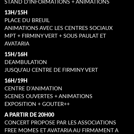
STAND D’INFORMATIONS + ANIMATIONS
13H/15H
PLACE DU BREUIL
ANIMATIONS AVEC LES CENTRES SOCIAUX
MPT + FIRMINY VERT + SOUS PAULAT ET
AVATARIA
15H/16H
DEAMBULATION
JUSQU’AU CENTRE DE FIRMINY VERT
16H/19H
CENTRE D’ANIMATION
SCENES OUVERTES + ANIMATIONS
EXPOSITION + GOUTER++
A PARTIR DE 20H00
CONCERT PROPOSE PAR LES ASSOCIATIONS
FREE MOMES ET AVATARIA AU FIRMAMENT A