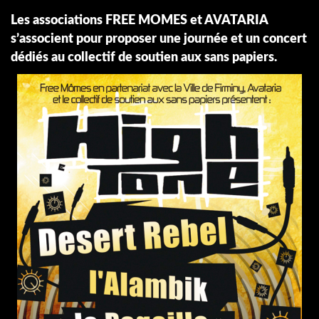
Les associations FREE MOMES et AVATARIA
s’associent pour proposer une journée et un concert
dédiés au collectif de soutien aux sans papiers.