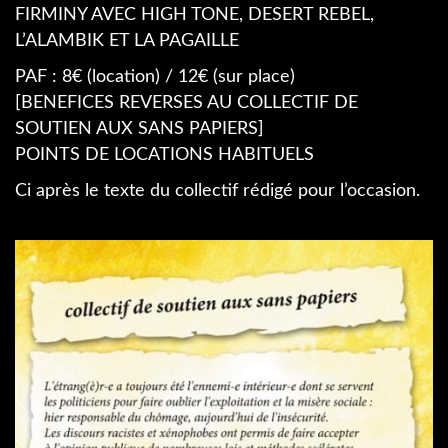
FIRMINY AVEC HIGH TONE, DESERT REBEL,
L’ALAMBIK ET LA PAGAILLE
PAF : 8€ (location) / 12€ (sur place)
[BENEFICES REVERSES AU COLLECTIF DE
SOUTIEN AUX SANS PAPIERS]
POINTS DE LOCATIONS HABITUELS
Ci après le texte du collectif rédigé pour l’occasion.