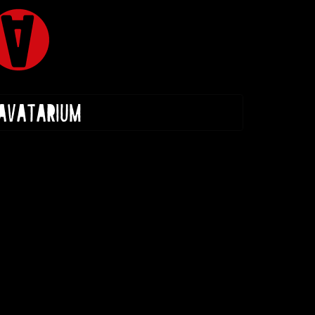
 AVATARIUM