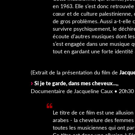
en 1963. Elle s’est donc retrouvée 
cœur et de culture palestinienne, 
de gros problèmes. Aussi a-t-elle c
survivre psychiquement, le déchire
écoute d’autres musiques dont les
s’est engagée dans une musique q
tout en gardant une forte identité
(Extrait de la présentation du film de
Jacqu
Si je te garde, dans mes cheveux...,
,
Documentaire de Jacqueline Caux • 20h30
Le titre de ce film est une allusion
arabes - la chevelure des femmes -
toutes les musiciennes qui ont part