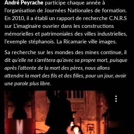
André Peyrache
participe chaque année à
l’organisation de Journées Nationales de formation.
En 2010, il a établi un rapport de recherche C.N.R.S
sur L’imaginaire ouvrier dans les constructions
mémorielles et patrimoniales des villes industrielles,
l’exemple stéphanois. La Ricamarie ville images.
Sa recherche sur les mondes des mines continue, il
dit
qu’elle ne s’arrêtera qu’avec sa propre mort, puisque
après l’attente de la mort des pères, nous allons
attendre la mort des fils et des filles, pour un jour, avoir
une parole plus libre.