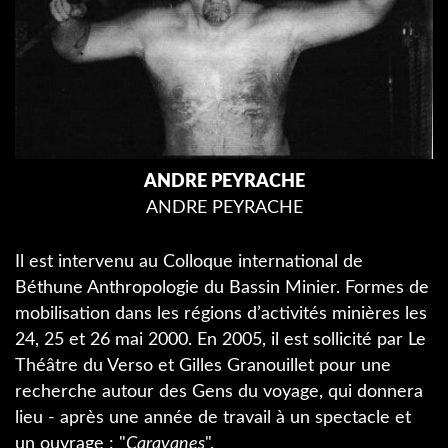
ANDRE PEYRACHE
ANDRE PEYRACHE
Il est intervenu au Colloque international de
Béthune Anthropologie du Bassin Minier. Formes de
mobilisation dans les régions d’activités minières les
24, 25 et 26 mai 2000. En 2005, il est sollicité par Le
Théâtre du Verso et Gilles Granouillet pour une
recherche autour des Gens du voyage, qui donnera
lieu - après une année de travail à un spectacle et
un ouvrage : "
Caravanes
".