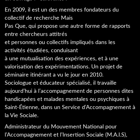
En 2009, il est un des membres fondateurs du
collectif de recherche Mais
Pas Que, qui propose une autre forme de rapports
entre chercheurs attitrés
et personnes ou collectifs impliqués dans les
activités étudiées, conduisant
à une mutualisation des expériences, et à une
valorisation des expérimentations. Un projet de
séminaire itinérant a vu le jour en 2010.
Sociologue et éducateur spécialisé, il travaille
aujourd’hui à l’accompagnement de personnes dites
handicapées et malades mentales ou psychiques à
Saint-Étienne, dans un Service d’Accompagnement à
la Vie Sociale.
Administrateur du Mouvement National pour
l’Accompagnement et l’Insertion Sociale (M.A.I.S),