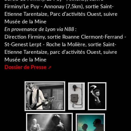
Firminy/Le Puy - Annonay (7,5km), sortie Saint-
Etienne Tarentaize, Parc d’activités Ouest, suivre
Musée de la Mine
En provenance de Lyon via N88 :
Direction Firminy, sortie Roanne Clermont-Ferrand -
St-Genest Lerpt - Roche la Molière, sortie Saint-
Etienne Tarentaize, parc d’activités Ouest, suivre
Musée de la Mine
Dossier de Presse