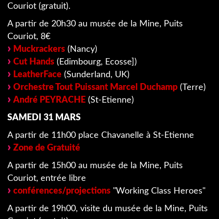
Couriot (gratuit).
A partir de 20h30 au musée de la Mine, Puits
Couriot, 8€
Muckrackers
(Nancy)
Cut Hands
(Edimbourg, Ecosse])
LeatherFace
(Sunderland, UK)
Orchestre Tout Puissant Marcel Duchamp
(Terre)
André PEYRACHE
(St-Etienne)
SAMEDI 31 MARS
A partir de 11h00 place Chavanelle à St-Etienne
Zone de Gratuité
A partir de 15h00 au musée de la Mine, Puits
Couriot, entrée libre
conférences/projections
"Working Class Heroes"
A partir de 19h00, visite du musée de la Mine, Puits