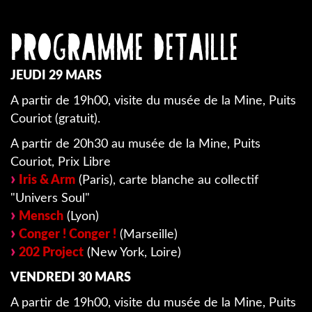
PROGRAMME DETAILLE
JEUDI 29 MARS
A partir de 19h00, visite du musée de la Mine, Puits
Couriot (gratuit).
A partir de 20h30 au musée de la Mine, Puits
Couriot, Prix Libre
Iris & Arm
(Paris), carte blanche au collectif
"Univers Soul"
Mensch
(Lyon)
Conger ! Conger !
(Marseille)
202 Project
(New York, Loire)
VENDREDI 30 MARS
A partir de 19h00, visite du musée de la Mine, Puits