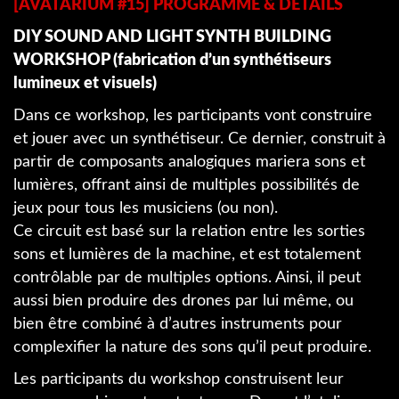
[AVATARIUM #15] PROGRAMME & DETAILS
DIY SOUND AND LIGHT SYNTH BUILDING
WORKSHOP (fabrication d’un synthétiseurs
lumineux et visuels)
Dans ce workshop, les participants vont construire
et jouer avec un synthétiseur. Ce dernier, construit à
partir de composants analogiques mariera sons et
lumières, offrant ainsi de multiples possibilités de
jeux pour tous les musiciens (ou non).
Ce circuit est basé sur la relation entre les sorties
sons et lumières de la machine, et est totalement
contrôlable par de multiples options. Ainsi, il peut
aussi bien produire des drones par lui même, ou
bien être combiné à d’autres instruments pour
complexifier la nature des sons qu’il peut produire.
Les participants du workshop construisent leur