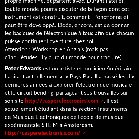
propre machine, et partent avec. Durant l’atelier,
tout le monde pourra discuter de la façon dont cet
instrument est construit, comment il fonctionne et
peut être développé. L’idée, encore, est de donner
les basiques de l’électronique à tous afin que chacun
puisse continuer l’aventure chez soi.
Attention : Workshop en Anglais (mais pas
d’inquiétudes, il y aura du monde pour traduire).
Peter Edwards
est un artiste et musicien Américain,
habitant actuellement aux Pays Bas. Il a passé les dix
dernières années à explorer l’électronique musicale
et le circuit bending, partageant ses trouvailles sur
son site
http://casperelectronics.com
. Il est
actuellement étudiant dans la section Instruments
de Musique Electroniques de l’école de musique
expérimentale STEIM à Amsterdam.
http://casperelectronics.com/