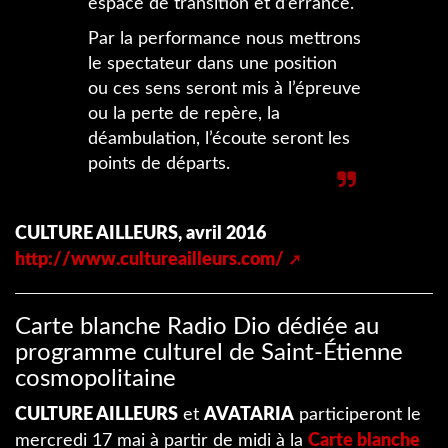
espace de transition et d’errance.
Par la performance nous mettrons
le spectateur dans une position
ou ces sens seront mis à l’épreuve
ou la perte de repère, la
déambulation, l’écoute seront les
points de départs.
CULTURE AILLEURS, avril 2016
http://www.cultureailleurs.com/
Carte blanche Radio Dio dédiée au
programme culturel de Saint-Étienne
cosmopolitaine
CULTURE AILLEURS
et
AVATARIA
participeront le
mercredi 17 mai à partir de midi à la
Carte blanche