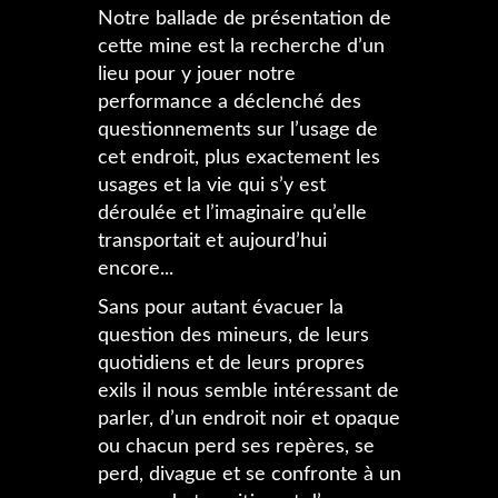
Notre ballade de présentation de
cette mine est la recherche d’un
lieu pour y jouer notre
performance a déclenché des
questionnements sur l’usage de
cet endroit, plus exactement les
usages et la vie qui s’y est
déroulée et l’imaginaire qu’elle
transportait et aujourd’hui
encore...
Sans pour autant évacuer la
question des mineurs, de leurs
quotidiens et de leurs propres
exils il nous semble intéressant de
parler, d’un endroit noir et opaque
ou chacun perd ses repères, se
perd, divague et se confronte à un