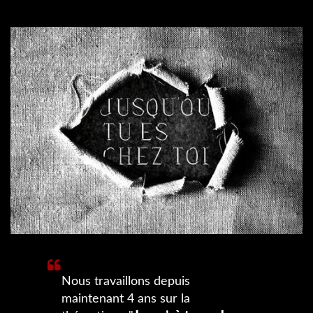
Nous travaillons depuis
maintenant 4 ans sur la