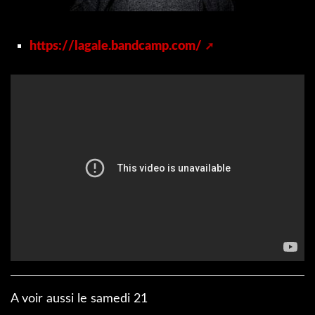
https://lagale.bandcamp.com/
A voir aussi le samedi 21