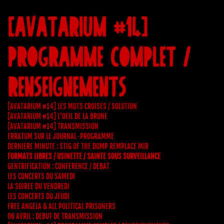
[AVATARIUM #14]
PROGRAMME COMPLET /
RENSEIGNEMENTS
[AVATARIUM #14] LES MOTS CROISES / SOLUTION
[AVATARIUM #14] L’OEIL DE LA BRUNE
[AVATARIUM #14] TRANSMISSION
ERRATUM SUR LE JOURNAL-PROGRAMME
DERNIERE MINUTE : STIG OF THE DUMP REMPLACE MIR
FORMATS LIBRES / USINETTE / SAINTE SOUS SURVEILLANCE
GENTRIFICATION : CONFERENCE / DEBAT
LES CONCERTS DU SAMEDI
LA SOIREE DU VENDREDI
LES CONCERTS DU JEUDI
FREE ANGELA & ALL POLITICAL PRISONERS
06 AVRIL : DEBUT DE TRANSMISSION