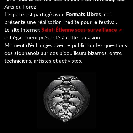
Arts du Forez,
L’espace est partagé avec
Formats Libres
, qui
présente une réalisation inédite pour le festival.
Le site internet
Saint-Étienne sous-surveillance
est également présenté à cette occasion.
Moment d’échanges avec le public sur les questions
des stéphanois sur ces bidouilleurs bizarres, entre
techniciens, artistes et activistes.