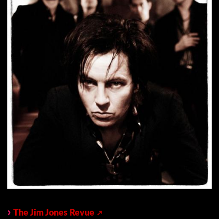
The Jim Jones Revue