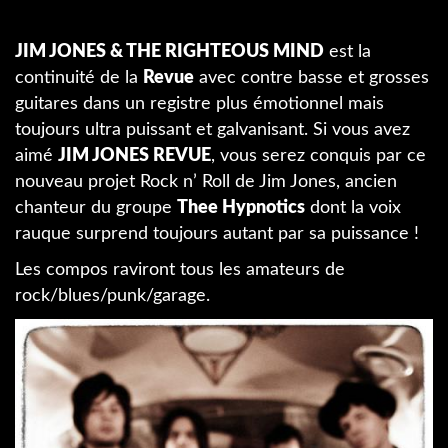
JIM JONES & THE RIGHTEOUS MIND
est la
continuité de la
Revue
avec contre basse et grosses
guitares dans un registre plus émotionnel mais
toujours ultra puissant et galvanisant. Si vous avez
aimé
JIM JONES REVUE
, vous serez conquis par ce
nouveau projet Rock n’ Roll de Jim Jones, ancien
chanteur du groupe
Thee Hypnotics
dont la voix
rauque surprend toujours autant par sa puissance !
Les compos raviront tous les amateurs de
rock/blues/punk/garage.