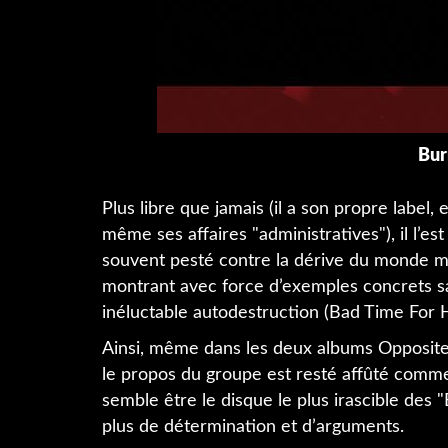
Bur
Plus libre que jamais (il a son propre label,
même ses affaires "administratives"), il l’es
souvent pesté contre la dérive du monde 
montrant avec force d’exemples concrets sa
inéluctable autodestruction (Bad Time For
Ainsi, même dans les deux albums Opposite,
le propos du groupe est resté affûté comm
semble être le disque le plus irascible des "
plus de détermination et d’arguments.