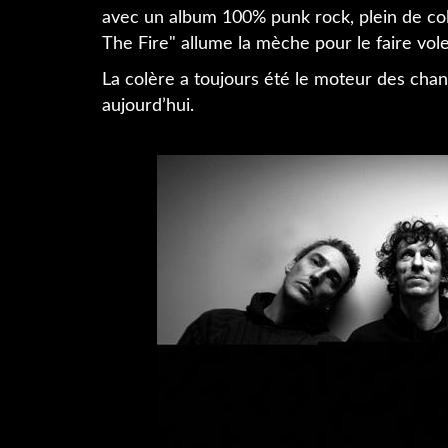
avec un album 100% punk rock, plein de co
The Fire" allume la mèche pour le faire vole
La colère a toujours été le moteur des ch
aujourd’hui.