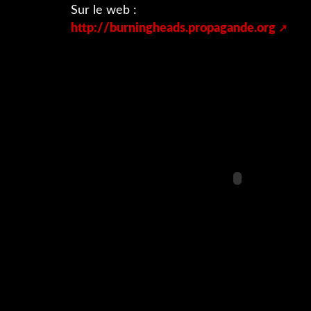
Sur le web :
http://burningheads.propagande.org