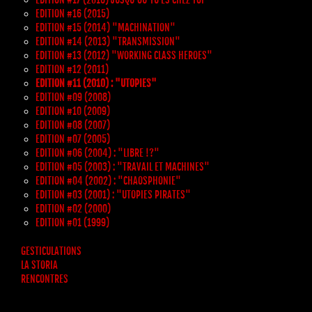
EDITION #16 (2015)
EDITION #15 (2014) "MACHINATION"
EDITION #14 (2013) "TRANSMISSION"
EDITION #13 (2012) "WORKING CLASS HEROES"
EDITION #12 (2011)
EDITION #11 (2010) : "UTOPIES"
EDITION #09 (2008)
EDITION #10 (2009)
EDITION #08 (2007)
EDITION #07 (2005)
EDITION #06 (2004) : "LIBRE !?"
EDITION #05 (2003) : "TRAVAIL ET MACHINES"
EDITION #04 (2002) : "CHAOSPHONIE"
EDITION #03 (2001) : "UTOPIES PIRATES"
EDITION #02 (2000)
EDITION #01 (1999)
GESTICULATIONS
LA STORIA
RENCONTRES