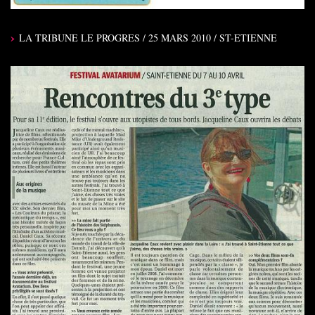
LA TRIBUNE LE PROGRES / 25 MARS 2010 / ST-ETIENNE