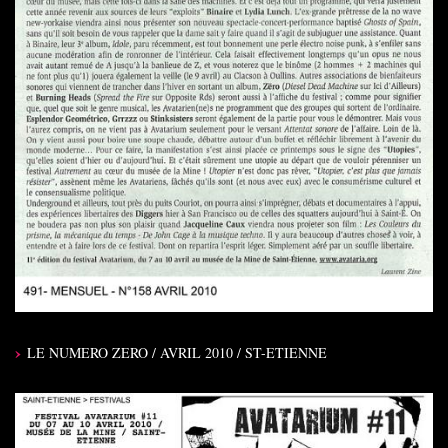
LE NUMERO ZERO / AVRIL 2010 / ST-ETIENNE