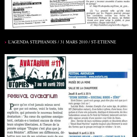
L’AGENDA STEPHANOIS / 31 MARS 2010 / ST-ETIENNE