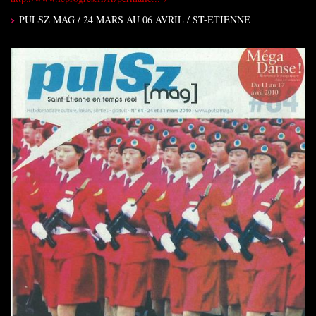
PULSZ MAG / 24 MARS AU 06 AVRIL / ST-ETIENNE