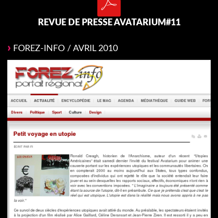
REVUE DE PRESSE AVATARIUM#11
FOREZ-INFO / AVRIL 2010