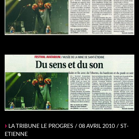
LA TRIBUNE LE PROGRES / 08 AVRIL 2010 / ST-
ETIENNE